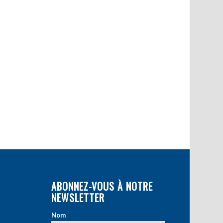
ABONNEZ-VOUS À NOTRE
NEWSLETTER
Nom
*