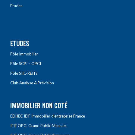
Etudes
ETUDES
Pôle Immobilier
Pôle SCPI – OPCI
Pôle SIIC-REITs
Club Analyse & Prévision
IMMOBILIER NON COTÉ
EDHEC IEIF Immobilier d’entreprise France
IEIF OPCI Grand Public Mensuel