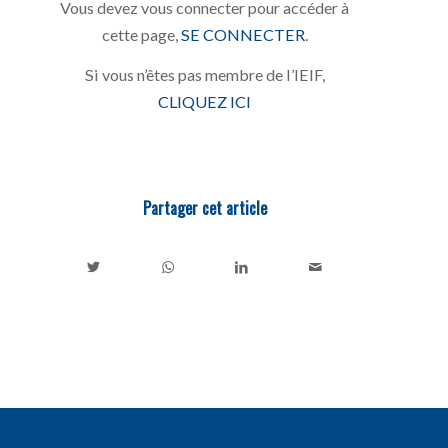
Vous devez vous connecter pour accéder à
cette page,
SE CONNECTER
.
Si vous n’êtes pas membre de l’IEIF,
CLIQUEZ ICI
Partager cet article