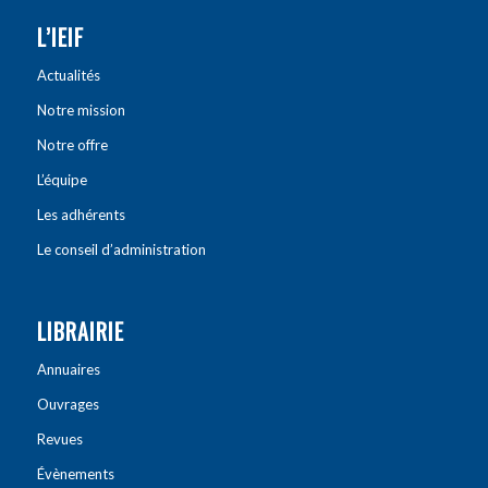
L’IEIF
Actualités
Notre mission
Notre offre
L’équipe
Les adhérents
Le conseil d’administration
LIBRAIRIE
Annuaires
Ouvrages
Revues
Évènements