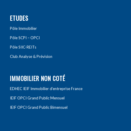
ETUDES
Pôle Immobilier
Pôle SCPI – OPCI
Pôle SIIC-REITs
Club Analyse & Prévision
IMMOBILIER NON COTÉ
EDHEC IEIF Immobilier d’entreprise France
IEIF OPCI Grand Public Mensuel
IEIF OPCI Grand Public Bimensuel