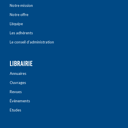
Notre mission
Notre offre
L’équipe
Les adhérents
Le conseil d’administration
LIBRAIRIE
Annuaires
Ouvrages
Revues
Évènements
Etudes