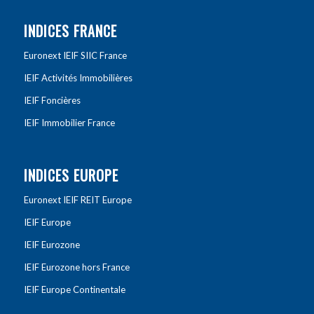
INDICES FRANCE
Euronext IEIF SIIC France
IEIF Activités Immobilières
IEIF Foncières
IEIF Immobilier France
INDICES EUROPE
Euronext IEIF REIT Europe
IEIF Europe
IEIF Eurozone
IEIF Eurozone hors France
IEIF Europe Continentale