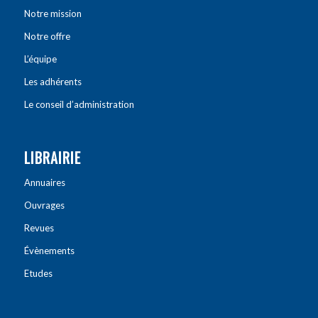
Notre mission
Notre offre
L’équipe
Les adhérents
Le conseil d’administration
LIBRAIRIE
Annuaires
Ouvrages
Revues
Évènements
Etudes