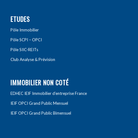
ETUDES
Pôle Immobilier
Pôle SCPI – OPCI
Pôle SIIC-REITs
Club Analyse & Prévision
IMMOBILIER NON COTÉ
EDHEC IEIF Immobilier d’entreprise France
IEIF OPCI Grand Public Mensuel
IEIF OPCI Grand Public Bimensuel