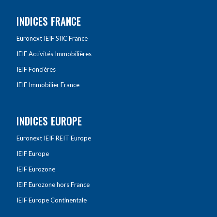
INDICES FRANCE
Euronext IEIF SIIC France
IEIF Activités Immobilières
IEIF Foncières
IEIF Immobilier France
INDICES EUROPE
Euronext IEIF REIT Europe
IEIF Europe
IEIF Eurozone
IEIF Eurozone hors France
IEIF Europe Continentale