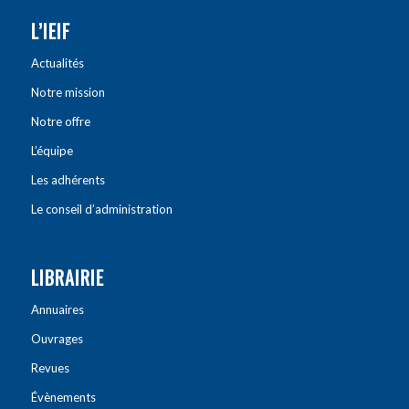
L’IEIF
Actualités
Notre mission
Notre offre
L’équipe
Les adhérents
Le conseil d’administration
LIBRAIRIE
Annuaires
Ouvrages
Revues
Évènements