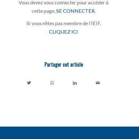
Vous devez vous connecter pour accéder à
cette page,
SE CONNECTER
.
Si vous n’êtes pas membre de l’IEIF,
CLIQUEZ ICI
Partager cet article