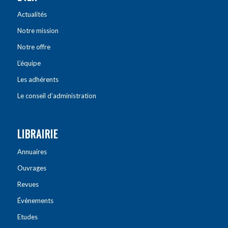
Actualités
Notre mission
Notre offre
L’équipe
Les adhérents
Le conseil d’administration
LIBRAIRIE
Annuaires
Ouvrages
Revues
Évènements
Etudes