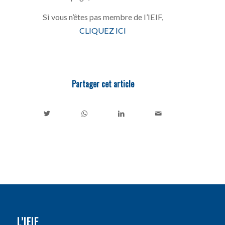
Si vous n’êtes pas membre de l’IEIF,
CLIQUEZ ICI
Partager cet article
L’IEIF