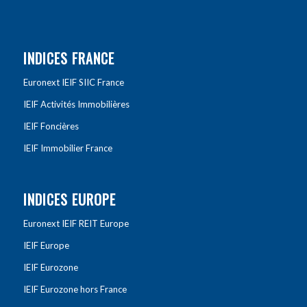
INDICES FRANCE
Euronext IEIF SIIC France
IEIF Activités Immobilières
IEIF Foncières
IEIF Immobilier France
INDICES EUROPE
Euronext IEIF REIT Europe
IEIF Europe
IEIF Eurozone
IEIF Eurozone hors France