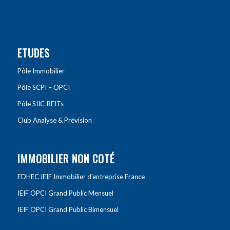
ETUDES
Pôle Immobilier
Pôle SCPI – OPCI
Pôle SIIC-REITs
Club Analyse & Prévision
IMMOBILIER NON COTÉ
EDHEC IEIF Immobilier d’entreprise France
IEIF OPCI Grand Public Mensuel
IEIF OPCI Grand Public Bimensuel