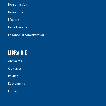
Notre mission
Notre offre
L’équipe
Les adhérents
Le conseil d’administration
LIBRAIRIE
Annuaires
Ouvrages
Revues
Évènements
Etudes