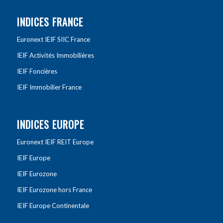
INDICES FRANCE
Euronext IEIF SIIC France
IEIF Activités Immobilières
IEIF Foncières
IEIF Immobilier France
INDICES EUROPE
Euronext IEIF REIT Europe
IEIF Europe
IEIF Eurozone
IEIF Eurozone hors France
IEIF Europe Continentale