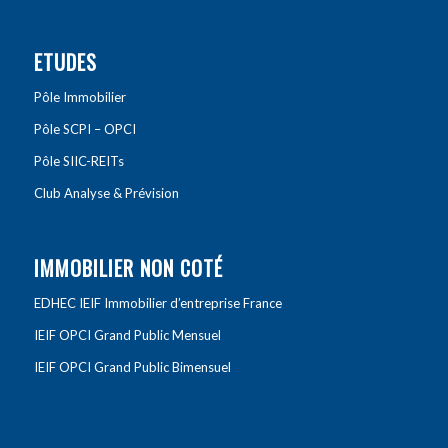
ETUDES
Pôle Immobilier
Pôle SCPI – OPCI
Pôle SIIC-REITs
Club Analyse & Prévision
IMMOBILIER NON COTÉ
EDHEC IEIF Immobilier d’entreprise France
IEIF OPCI Grand Public Mensuel
IEIF OPCI Grand Public Bimensuel