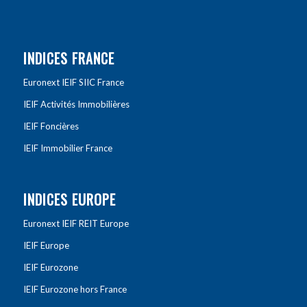
INDICES FRANCE
Euronext IEIF SIIC France
IEIF Activités Immobilières
IEIF Foncières
IEIF Immobilier France
INDICES EUROPE
Euronext IEIF REIT Europe
IEIF Europe
IEIF Eurozone
IEIF Eurozone hors France