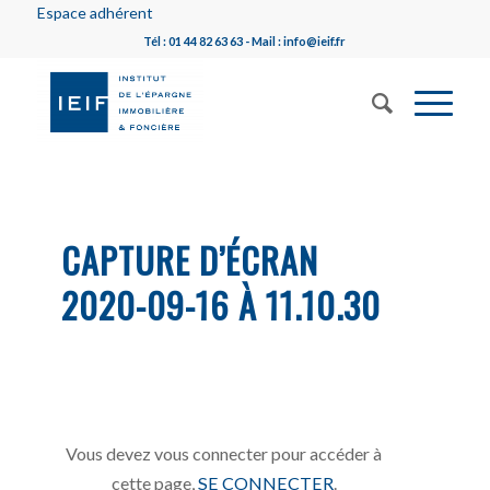
Espace adhérent
Tél : 01 44 82 63 63 - Mail : info@ieif.fr
CAPTURE D’ÉCRAN
2020-09-16 À 11.10.30
Vous devez vous connecter pour accéder à
cette page,
SE CONNECTER
.