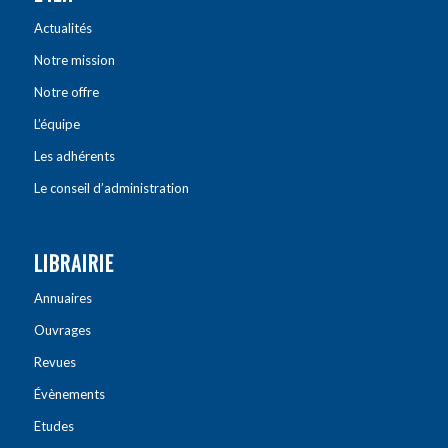
Actualités
Notre mission
Notre offre
L’équipe
Les adhérents
Le conseil d’administration
LIBRAIRIE
Annuaires
Ouvrages
Revues
Évènements
Etudes