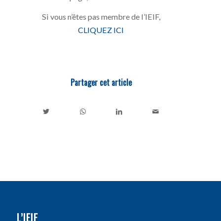
Si vous n’êtes pas membre de l’IEIF,
CLIQUEZ ICI
Partager cet article
L’IEIF