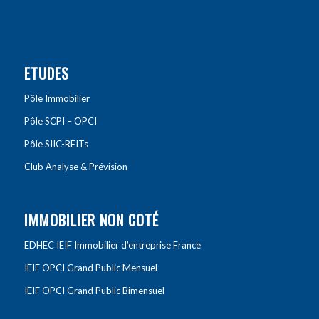
ETUDES
Pôle Immobilier
Pôle SCPI – OPCI
Pôle SIIC-REITs
Club Analyse & Prévision
IMMOBILIER NON COTÉ
EDHEC IEIF Immobilier d’entreprise France
IEIF OPCI Grand Public Mensuel
IEIF OPCI Grand Public Bimensuel