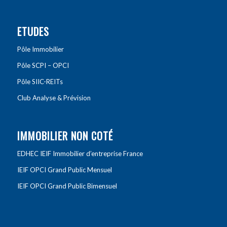
ETUDES
Pôle Immobilier
Pôle SCPI – OPCI
Pôle SIIC-REITs
Club Analyse & Prévision
IMMOBILIER NON COTÉ
EDHEC IEIF Immobilier d’entreprise France
IEIF OPCI Grand Public Mensuel
IEIF OPCI Grand Public Bimensuel