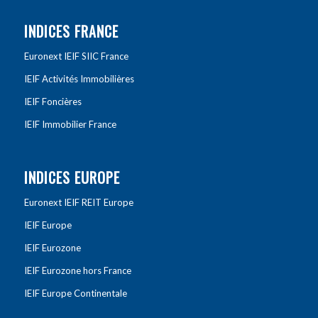
INDICES FRANCE
Euronext IEIF SIIC France
IEIF Activités Immobilières
IEIF Foncières
IEIF Immobilier France
INDICES EUROPE
Euronext IEIF REIT Europe
IEIF Europe
IEIF Eurozone
IEIF Eurozone hors France
IEIF Europe Continentale