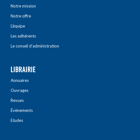
Notre mission
Notre offre
L’équipe
Les adhérents
Le conseil d’administration
LIBRAIRIE
Annuaires
Ouvrages
Revues
Évènements
Etudes