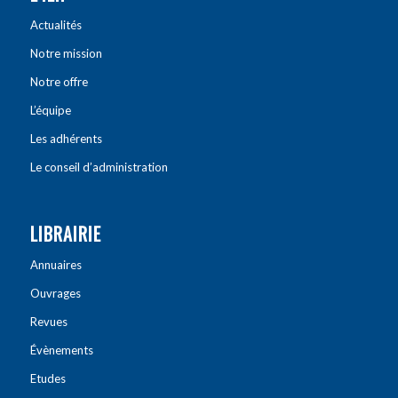
Actualités
Notre mission
Notre offre
L’équipe
Les adhérents
Le conseil d’administration
LIBRAIRIE
Annuaires
Ouvrages
Revues
Évènements
Etudes