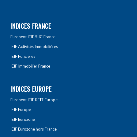
INDICES FRANCE
Euronext IEIF SIIC France
IEIF Activités Immobilières
IEIF Foncières
IEIF Immobilier France
INDICES EUROPE
Euronext IEIF REIT Europe
IEIF Europe
IEIF Eurozone
IEIF Eurozone hors France