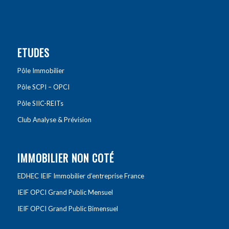
ETUDES
Pôle Immobilier
Pôle SCPI – OPCI
Pôle SIIC-REITs
Club Analyse & Prévision
IMMOBILIER NON COTÉ
EDHEC IEIF Immobilier d’entreprise France
IEIF OPCI Grand Public Mensuel
IEIF OPCI Grand Public Bimensuel