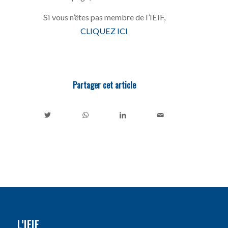
Si vous n’êtes pas membre de l’IEIF,
CLIQUEZ ICI
Partager cet article
L’IEIF