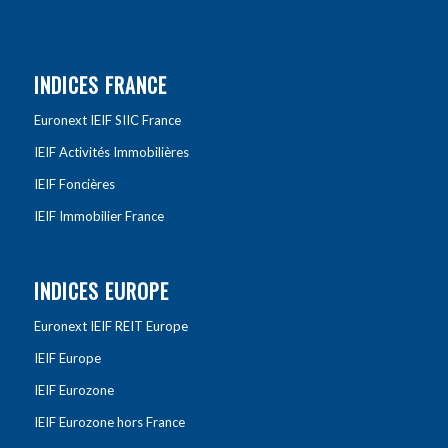
INDICES FRANCE
Euronext IEIF SIIC France
IEIF Activités Immobilières
IEIF Foncières
IEIF Immobilier France
INDICES EUROPE
Euronext IEIF REIT Europe
IEIF Europe
IEIF Eurozone
IEIF Eurozone hors France