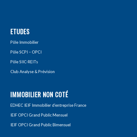
ETUDES
Pôle Immobilier
Pôle SCPI – OPCI
Pôle SIIC-REITs
Club Analyse & Prévision
IMMOBILIER NON COTÉ
EDHEC IEIF Immobilier d’entreprise France
IEIF OPCI Grand Public Mensuel
IEIF OPCI Grand Public Bimensuel