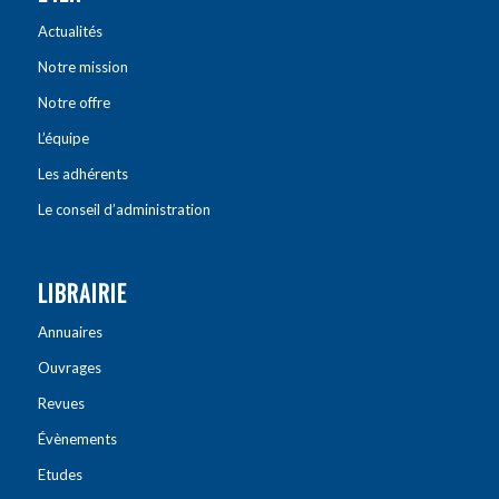
Actualités
Notre mission
Notre offre
L’équipe
Les adhérents
Le conseil d’administration
LIBRAIRIE
Annuaires
Ouvrages
Revues
Évènements
Etudes