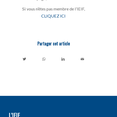
Si vous n’êtes pas membre de l’IEIF,
CLIQUEZ ICI
Partager cet article
L’IEIF