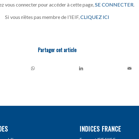
z vous connecter pour accéder à cette page,
SE CONNECTER
.
Si vous n’êtes pas membre de l’IEIF,
CLIQUEZ ICI
Partager cet article
DES
INDICES FRANCE