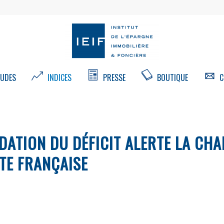
UDES
INDICES
PRESSE
BOUTIQUE
C
DATION DU DÉFICIT ALERTE LA CH
TTE FRANÇAISE