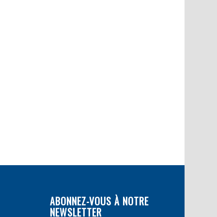
ABONNEZ-VOUS À NOTRE
NEWSLETTER