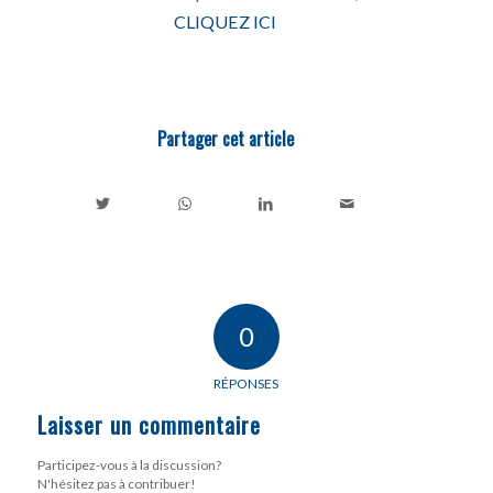
CLIQUEZ ICI
Partager cet article
0
RÉPONSES
Laisser un commentaire
Participez-vous à la discussion?
N'hésitez pas à contribuer!