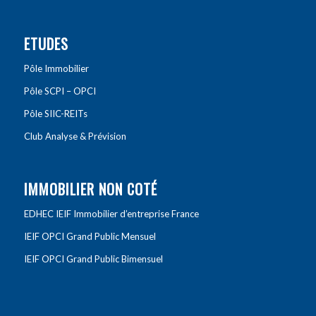
ETUDES
Pôle Immobilier
Pôle SCPI – OPCI
Pôle SIIC-REITs
Club Analyse & Prévision
IMMOBILIER NON COTÉ
EDHEC IEIF Immobilier d’entreprise France
IEIF OPCI Grand Public Mensuel
IEIF OPCI Grand Public Bimensuel