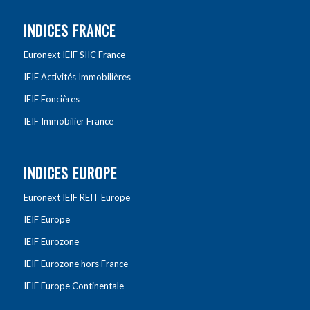
INDICES FRANCE
Euronext IEIF SIIC France
IEIF Activités Immobilières
IEIF Foncières
IEIF Immobilier France
INDICES EUROPE
Euronext IEIF REIT Europe
IEIF Europe
IEIF Eurozone
IEIF Eurozone hors France
IEIF Europe Continentale