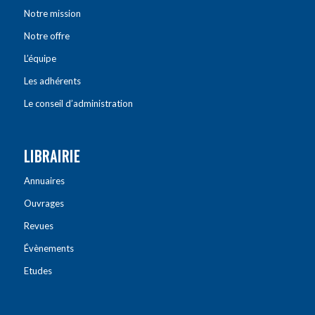
Notre mission
Notre offre
L’équipe
Les adhérents
Le conseil d’administration
LIBRAIRIE
Annuaires
Ouvrages
Revues
Évènements
Etudes