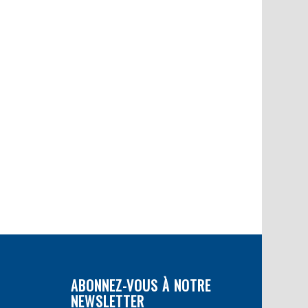
ABONNEZ-VOUS À NOTRE
NEWSLETTER