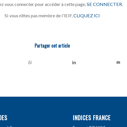
z vous connecter pour accéder à cette page,
SE CONNECTER
.
Si vous n’êtes pas membre de l’IEIF,
CLIQUEZ ICI
Partager cet article
DES
INDICES FRANCE