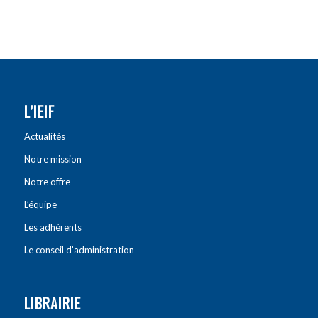
L’IEIF
Actualités
Notre mission
Notre offre
L’équipe
Les adhérents
Le conseil d’administration
LIBRAIRIE