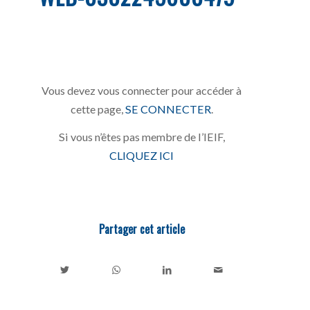
Vous devez vous connecter pour accéder à
cette page,
SE CONNECTER
.
Si vous n’êtes pas membre de l’IEIF,
CLIQUEZ ICI
Partager cet article