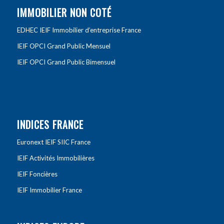
IMMOBILIER NON COTÉ
EDHEC IEIF Immobilier d’entreprise France
IEIF OPCI Grand Public Mensuel
IEIF OPCI Grand Public Bimensuel
INDICES FRANCE
Euronext IEIF SIIC France
IEIF Activités Immobilières
IEIF Foncières
IEIF Immobilier France