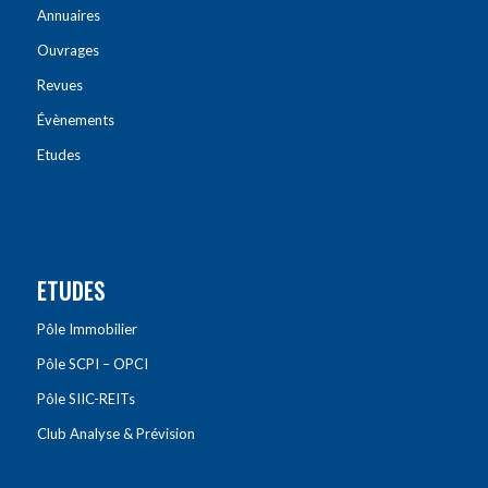
Annuaires
Ouvrages
Revues
Évènements
Etudes
ETUDES
Pôle Immobilier
Pôle SCPI – OPCI
Pôle SIIC-REITs
Club Analyse & Prévision