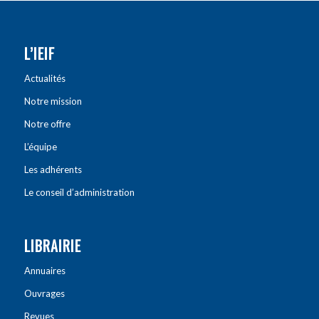
L’IEIF
Actualités
Notre mission
Notre offre
L’équipe
Les adhérents
Le conseil d’administration
LIBRAIRIE
Annuaires
Ouvrages
Revues