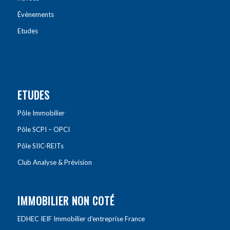
Évènements
Etudes
ETUDES
Pôle Immobilier
Pôle SCPI – OPCI
Pôle SIIC-REITs
Club Analyse & Prévision
IMMOBILIER NON COTÉ
EDHEC IEIF Immobilier d’entreprise France