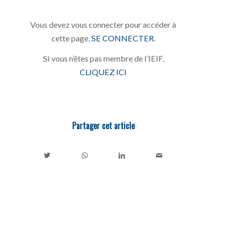
Vous devez vous connecter pour accéder à
cette page,
SE CONNECTER
.
Si vous n’êtes pas membre de l’IEIF,
CLIQUEZ ICI
Partager cet article