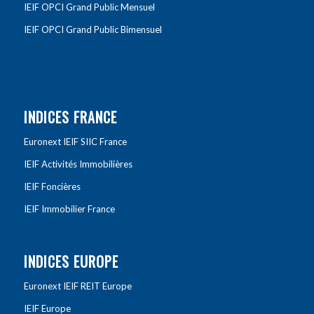
IEIF OPCI Grand Public Mensuel
IEIF OPCI Grand Public Bimensuel
INDICES FRANCE
Euronext IEIF SIIC France
IEIF Activités Immobilières
IEIF Foncières
IEIF Immobilier France
INDICES EUROPE
Euronext IEIF REIT Europe
IEIF Europe