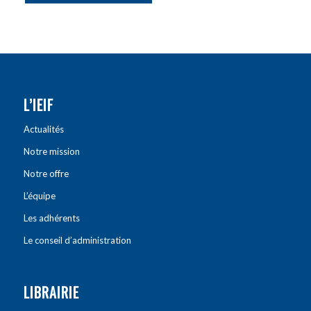
L’IEIF
Actualités
Notre mission
Notre offre
L’équipe
Les adhérents
Le conseil d’administration
LIBRAIRIE