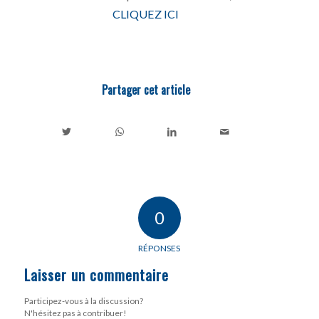
CLIQUEZ ICI
Partager cet article
0
RÉPONSES
Laisser un commentaire
Participez-vous à la discussion?
N'hésitez pas à contribuer!