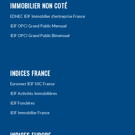
IMMOBILIER NON COTÉ
EDHEC IEIF Immobilier d’entreprise France
IEIF OPCI Grand Public Mensuel
IEIF OPCI Grand Public Bimensuel
INDICES FRANCE
Euronext IEIF SIIC France
IEIF Activités Immobilières
IEIF Foncières
IEIF Immobilier France