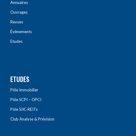
Annuaires
Ouvrages
Revues
Évènements
Etudes
ETUDES
Pôle Immobilier
Pôle SCPI – OPCI
Pôle SIIC-REITs
Club Analyse & Prévision