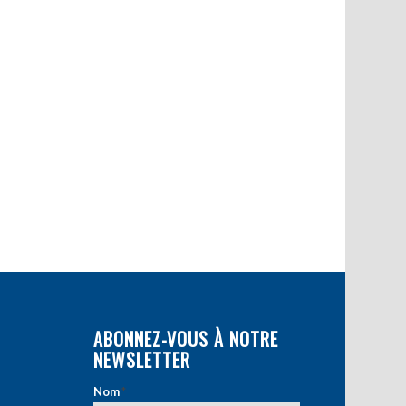
ABONNEZ-VOUS À NOTRE
NEWSLETTER
Nom
*