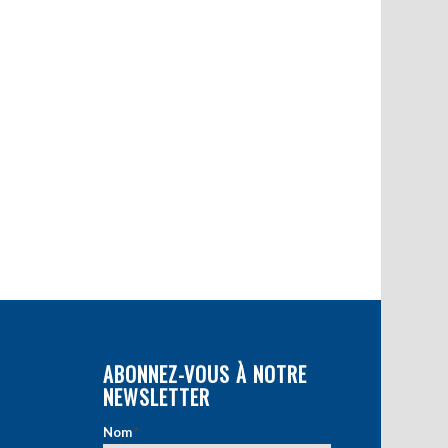
ABONNEZ-VOUS À NOTRE
NEWSLETTER
Nom
*