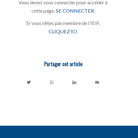
Vous devez vous connecter pour accéder à
cette page,
SE CONNECTER
.
Si vous n’êtes pas membre de l’IEIF,
CLIQUEZ ICI
Partager cet article