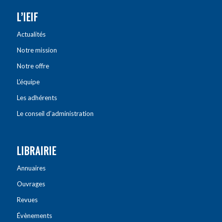
L’IEIF
Actualités
Notre mission
Notre offre
L’équipe
Les adhérents
Le conseil d’administration
LIBRAIRIE
Annuaires
Ouvrages
Revues
Évènements