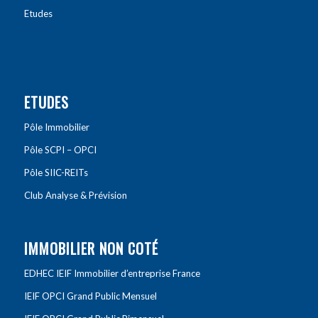
Etudes
ETUDES
Pôle Immobilier
Pôle SCPI – OPCI
Pôle SIIC-REITs
Club Analyse & Prévision
IMMOBILIER NON COTÉ
EDHEC IEIF Immobilier d’entreprise France
IEIF OPCI Grand Public Mensuel