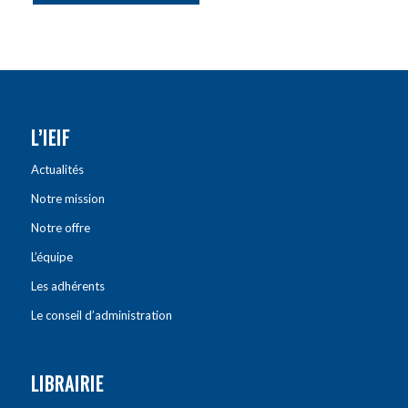
L’IEIF
Actualités
Notre mission
Notre offre
L’équipe
Les adhérents
Le conseil d’administration
LIBRAIRIE