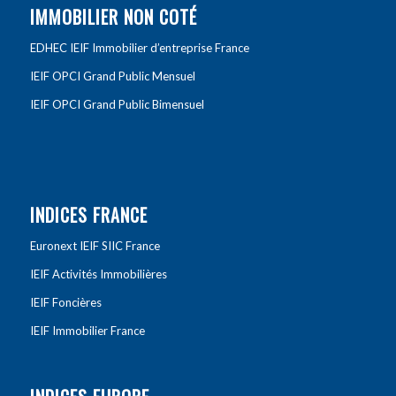
IMMOBILIER NON COTÉ
EDHEC IEIF Immobilier d’entreprise France
IEIF OPCI Grand Public Mensuel
IEIF OPCI Grand Public Bimensuel
INDICES FRANCE
Euronext IEIF SIIC France
IEIF Activités Immobilières
IEIF Foncières
IEIF Immobilier France