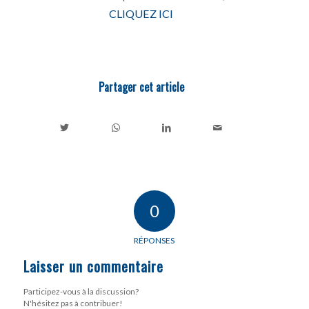
CLIQUEZ ICI
Partager cet article
0
RÉPONSES
Laisser un commentaire
Participez-vous à la discussion?
N'hésitez pas à contribuer!