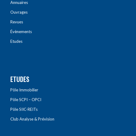
Annuaires
Ouvrages
Revues
Évènements
Etudes
ETUDES
Pôle Immobilier
Pôle SCPI – OPCI
Pôle SIIC-REITs
Club Analyse & Prévision