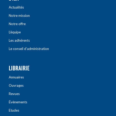
Actualités
Notre mission
Notre offre
L’équipe
Les adhérents
Le conseil d’administration
LIBRAIRIE
Annuaires
Ouvrages
Revues
Évènements
Etudes