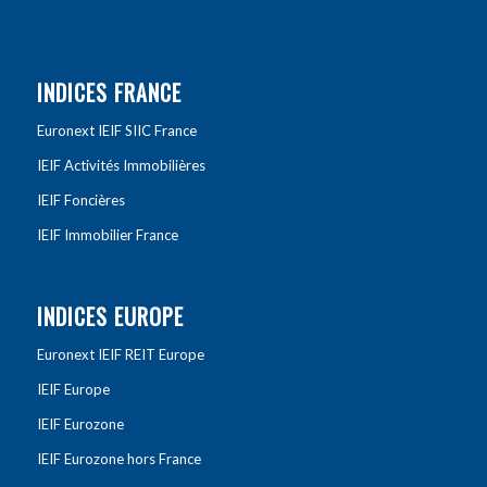
INDICES FRANCE
Euronext IEIF SIIC France
IEIF Activités Immobilières
IEIF Foncières
IEIF Immobilier France
INDICES EUROPE
Euronext IEIF REIT Europe
IEIF Europe
IEIF Eurozone
IEIF Eurozone hors France