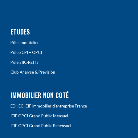
ETUDES
Pôle Immobilier
Pôle SCPI – OPCI
Pôle SIIC-REITs
Club Analyse & Prévision
IMMOBILIER NON COTÉ
EDHEC IEIF Immobilier d’entreprise France
IEIF OPCI Grand Public Mensuel
IEIF OPCI Grand Public Bimensuel