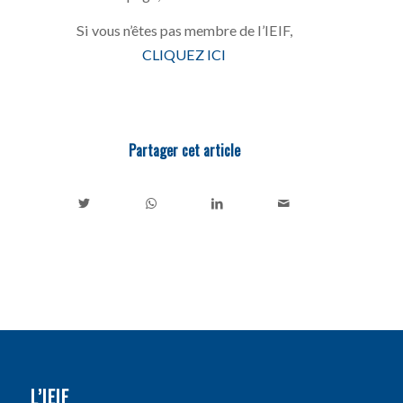
Si vous n’êtes pas membre de l’IEIF,
CLIQUEZ ICI
Partager cet article
L’IEIF