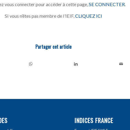
z vous connecter pour accéder à cette page,
SE CONNECTER
.
Si vous n’êtes pas membre de l’IEIF,
CLIQUEZ ICI
Partager cet article
DES
INDICES FRANCE