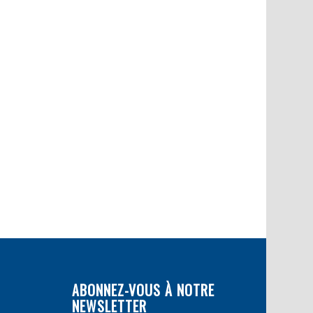
ABONNEZ-VOUS À NOTRE
NEWSLETTER