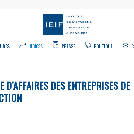
UDES
INDICES
PRESSE
BOUTIQUE
C
E D’AFFAIRES DES ENTREPRISES DE
CTION