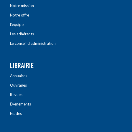
Notre mission
Notre offre
L’équipe
Les adhérents
Le conseil d’administration
LIBRAIRIE
Annuaires
Ouvrages
Revues
Évènements
Etudes