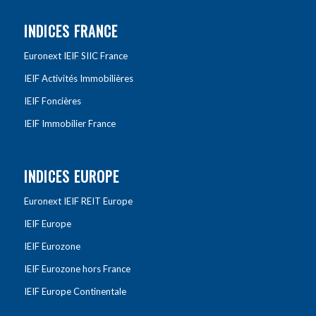
INDICES FRANCE
Euronext IEIF SIIC France
IEIF Activités Immobilières
IEIF Foncières
IEIF Immobilier France
INDICES EUROPE
Euronext IEIF REIT Europe
IEIF Europe
IEIF Eurozone
IEIF Eurozone hors France
IEIF Europe Continentale