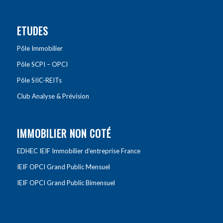
ETUDES
Pôle Immobilier
Pôle SCPI – OPCI
Pôle SIIC-REITs
Club Analyse & Prévision
IMMOBILIER NON COTÉ
EDHEC IEIF Immobilier d’entreprise France
IEIF OPCI Grand Public Mensuel
IEIF OPCI Grand Public Bimensuel