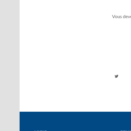
Vous deve