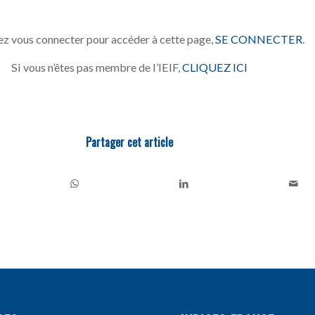
z vous connecter pour accéder à cette page,
SE CONNECTER
.
Si vous n’êtes pas membre de l’IEIF,
CLIQUEZ ICI
Partager cet article