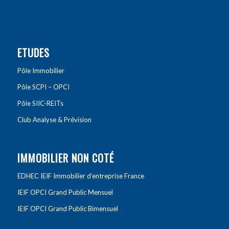
ETUDES
Pôle Immobilier
Pôle SCPI – OPCI
Pôle SIIC-REITs
Club Analyse & Prévision
IMMOBILIER NON COTÉ
EDHEC IEIF Immobilier d’entreprise France
IEIF OPCI Grand Public Mensuel
IEIF OPCI Grand Public Bimensuel