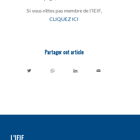
Si vous n’êtes pas membre de l’IEIF,
CLIQUEZ ICI
Partager cet article
L’IEIF