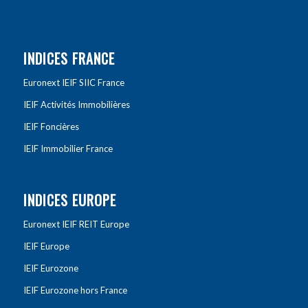
INDICES FRANCE
Euronext IEIF SIIC France
IEIF Activités Immobilières
IEIF Foncières
IEIF Immobilier France
INDICES EUROPE
Euronext IEIF REIT Europe
IEIF Europe
IEIF Eurozone
IEIF Eurozone hors France