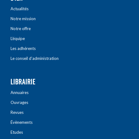
Actualités
Notre mission
Notre offre
L’équipe
Les adhérents
Le conseil d’administration
LIBRAIRIE
Annuaires
Ouvrages
Revues
Évènements
Etudes