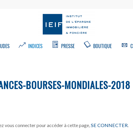
UDES
INDICES
PRESSE
BOUTIQUE
C
ANCES-BOURSES-MONDIALES-2018
z vous connecter pour accéder à cette page,
SE CONNECTER
.