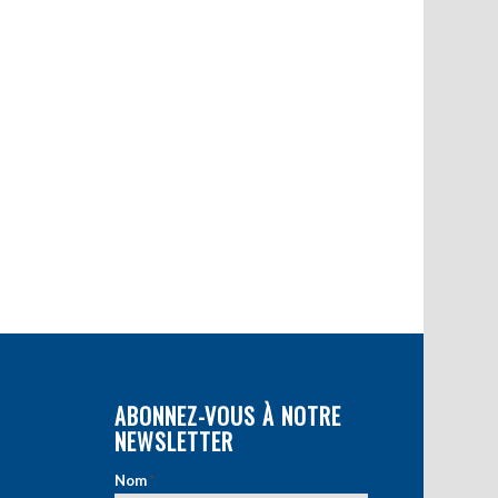
ABONNEZ-VOUS À NOTRE
NEWSLETTER
Nom
*