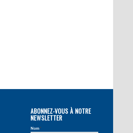
ABONNEZ-VOUS À NOTRE
NEWSLETTER
Nom
*