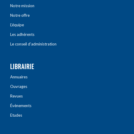
Notre mission
Notre offre
L’équipe
Les adhérents
Le conseil d’administration
LIBRAIRIE
Annuaires
Ouvrages
Revues
Évènements
Etudes