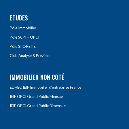
ETUDES
Pôle Immobilier
Pôle SCPI – OPCI
Pôle SIIC-REITs
Club Analyse & Prévision
IMMOBILIER NON COTÉ
EDHEC IEIF Immobilier d’entreprise France
IEIF OPCI Grand Public Mensuel
IEIF OPCI Grand Public Bimensuel