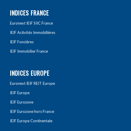
INDICES FRANCE
Euronext IEIF SIIC France
IEIF Activités Immobilières
IEIF Foncières
IEIF Immobilier France
INDICES EUROPE
Euronext IEIF REIT Europe
IEIF Europe
IEIF Eurozone
IEIF Eurozone hors France
IEIF Europe Continentale