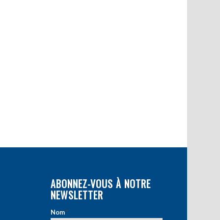
ABONNEZ-VOUS À NOTRE
NEWSLETTER
Nom
*