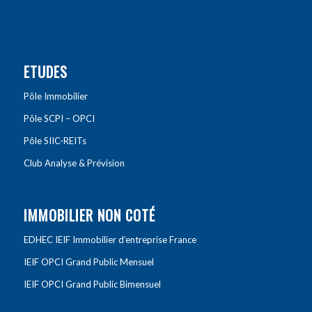
ETUDES
Pôle Immobilier
Pôle SCPI – OPCI
Pôle SIIC-REITs
Club Analyse & Prévision
IMMOBILIER NON COTÉ
EDHEC IEIF Immobilier d’entreprise France
IEIF OPCI Grand Public Mensuel
IEIF OPCI Grand Public Bimensuel