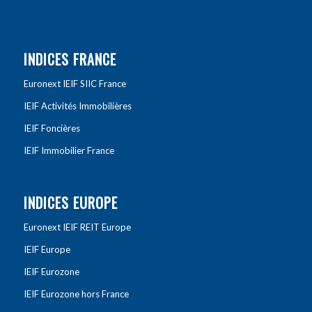
INDICES FRANCE
Euronext IEIF SIIC France
IEIF Activités Immobilières
IEIF Foncières
IEIF Immobilier France
INDICES EUROPE
Euronext IEIF REIT Europe
IEIF Europe
IEIF Eurozone
IEIF Eurozone hors France