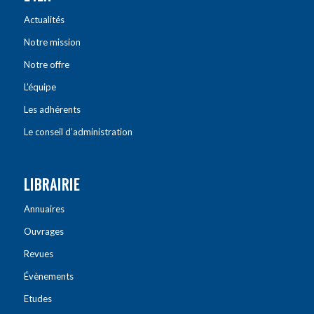
Actualités
Notre mission
Notre offre
L’équipe
Les adhérents
Le conseil d’administration
LIBRAIRIE
Annuaires
Ouvrages
Revues
Évènements
Etudes