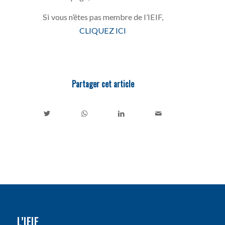
Si vous n’êtes pas membre de l’IEIF,
CLIQUEZ ICI
Partager cet article
L’IEIF