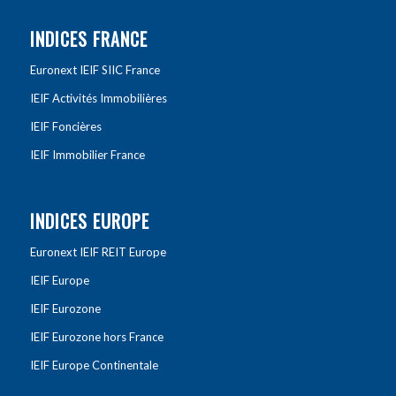
INDICES FRANCE
Euronext IEIF SIIC France
IEIF Activités Immobilières
IEIF Foncières
IEIF Immobilier France
INDICES EUROPE
Euronext IEIF REIT Europe
IEIF Europe
IEIF Eurozone
IEIF Eurozone hors France
IEIF Europe Continentale