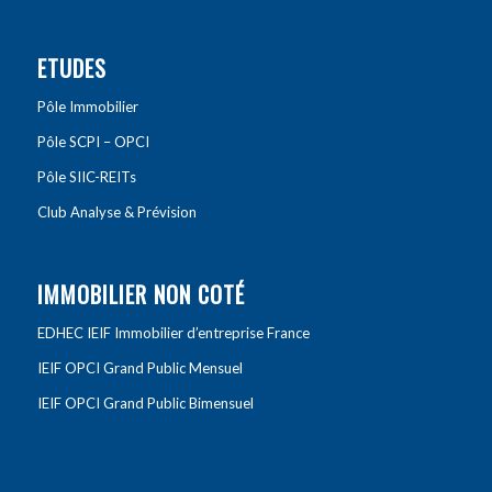
ETUDES
Pôle Immobilier
Pôle SCPI – OPCI
Pôle SIIC-REITs
Club Analyse & Prévision
IMMOBILIER NON COTÉ
EDHEC IEIF Immobilier d’entreprise France
IEIF OPCI Grand Public Mensuel
IEIF OPCI Grand Public Bimensuel