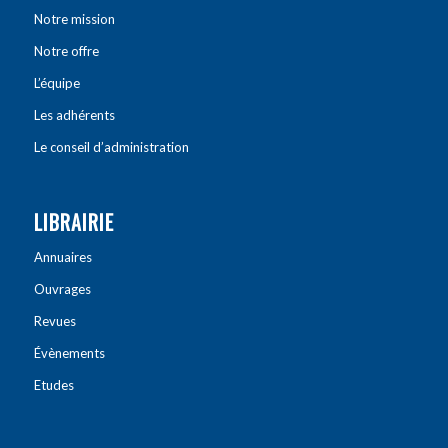
Notre mission
Notre offre
L’équipe
Les adhérents
Le conseil d’administration
LIBRAIRIE
Annuaires
Ouvrages
Revues
Évènements
Etudes