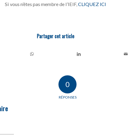
Si vous n’êtes pas membre de l’IEIF,
CLIQUEZ ICI
Partager cet article
0
RÉPONSES
ire