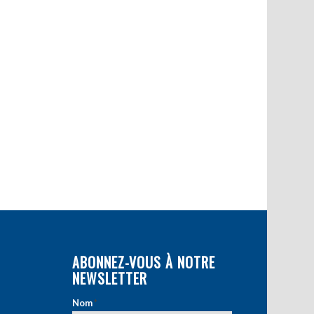
ABONNEZ-VOUS À NOTRE
NEWSLETTER
Nom
*