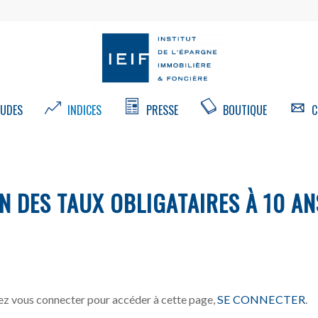
UDES
INDICES
PRESSE
BOUTIQUE
C
N DES TAUX OBLIGATAIRES À 10 AN
z vous connecter pour accéder à cette page,
SE CONNECTER
.