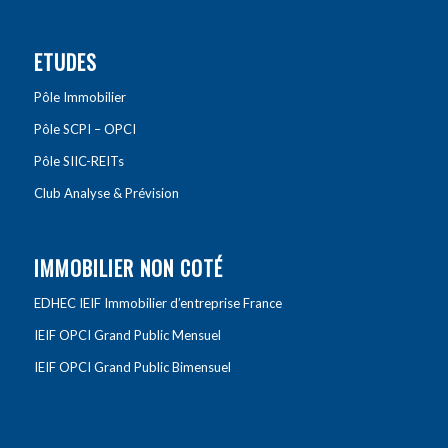
ETUDES
Pôle Immobilier
Pôle SCPI – OPCI
Pôle SIIC-REITs
Club Analyse & Prévision
IMMOBILIER NON COTÉ
EDHEC IEIF Immobilier d’entreprise France
IEIF OPCI Grand Public Mensuel
IEIF OPCI Grand Public Bimensuel