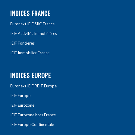
INDICES FRANCE
Euronext IEIF SIIC France
IEIF Activités Immobilières
IEIF Foncières
IEIF Immobilier France
INDICES EUROPE
Euronext IEIF REIT Europe
IEIF Europe
IEIF Eurozone
IEIF Eurozone hors France
IEIF Europe Continentale