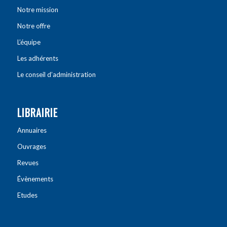
Notre mission
Notre offre
L’équipe
Les adhérents
Le conseil d’administration
LIBRAIRIE
Annuaires
Ouvrages
Revues
Évènements
Etudes