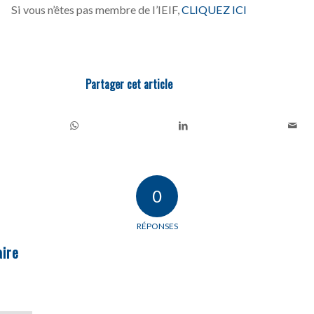
Si vous n’êtes pas membre de l’IEIF,
CLIQUEZ ICI
Partager cet article
0
RÉPONSES
ire