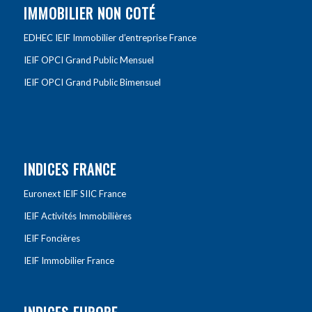
IMMOBILIER NON COTÉ
EDHEC IEIF Immobilier d’entreprise France
IEIF OPCI Grand Public Mensuel
IEIF OPCI Grand Public Bimensuel
INDICES FRANCE
Euronext IEIF SIIC France
IEIF Activités Immobilières
IEIF Foncières
IEIF Immobilier France