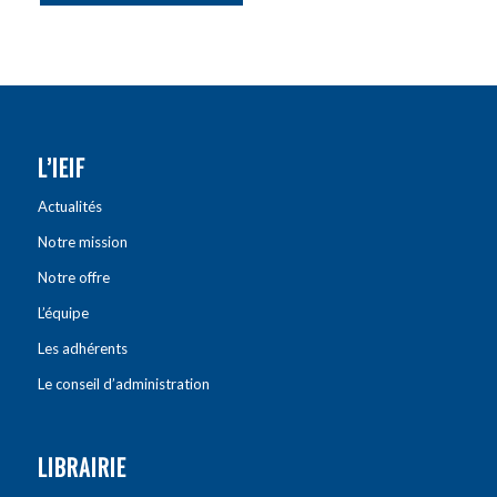
L’IEIF
Actualités
Notre mission
Notre offre
L’équipe
Les adhérents
Le conseil d’administration
LIBRAIRIE