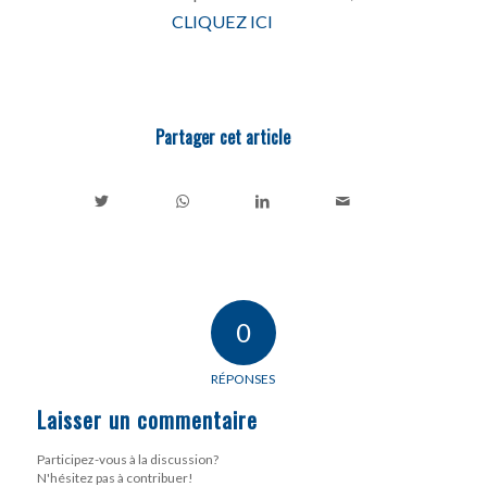
CLIQUEZ ICI
Partager cet article
0
RÉPONSES
Laisser un commentaire
Participez-vous à la discussion?
N'hésitez pas à contribuer!