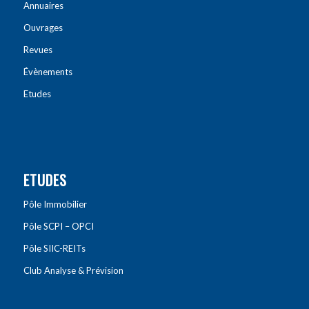
Annuaires
Ouvrages
Revues
Évènements
Etudes
ETUDES
Pôle Immobilier
Pôle SCPI – OPCI
Pôle SIIC-REITs
Club Analyse & Prévision