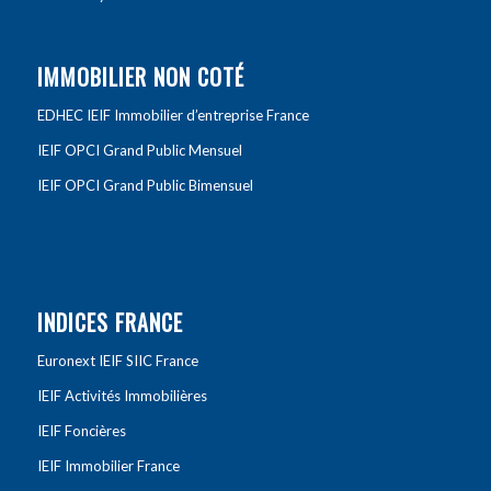
IMMOBILIER NON COTÉ
EDHEC IEIF Immobilier d’entreprise France
IEIF OPCI Grand Public Mensuel
IEIF OPCI Grand Public Bimensuel
INDICES FRANCE
Euronext IEIF SIIC France
IEIF Activités Immobilières
IEIF Foncières
IEIF Immobilier France