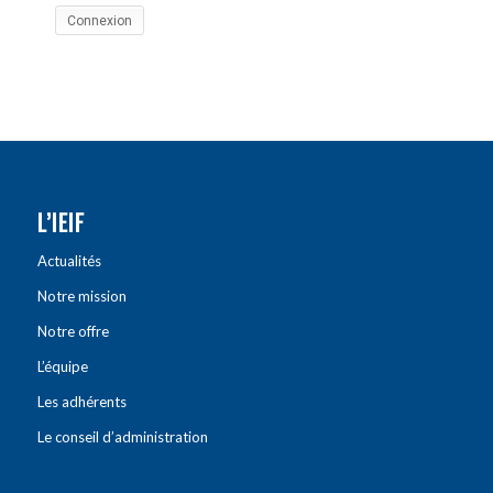
Connexion
L’IEIF
Actualités
Notre mission
Notre offre
L’équipe
Les adhérents
Le conseil d’administration