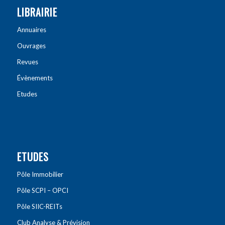
LIBRAIRIE
Annuaires
Ouvrages
Revues
Évènements
Etudes
ETUDES
Pôle Immobilier
Pôle SCPI – OPCI
Pôle SIIC-REITs
Club Analyse & Prévision