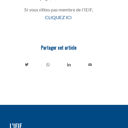
Si vous n’êtes pas membre de l’IEIF,
CLIQUEZ ICI
Partager cet article
L’IEIF