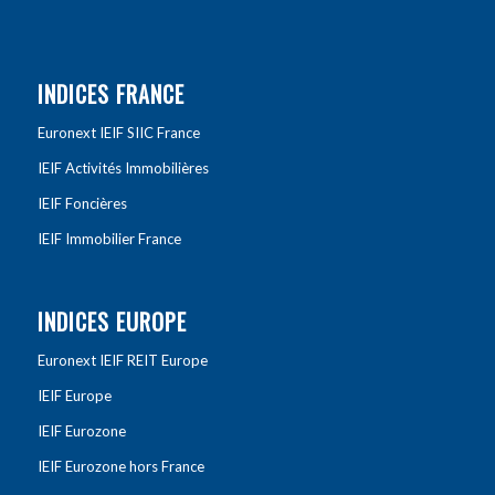
INDICES FRANCE
Euronext IEIF SIIC France
IEIF Activités Immobilières
IEIF Foncières
IEIF Immobilier France
INDICES EUROPE
Euronext IEIF REIT Europe
IEIF Europe
IEIF Eurozone
IEIF Eurozone hors France