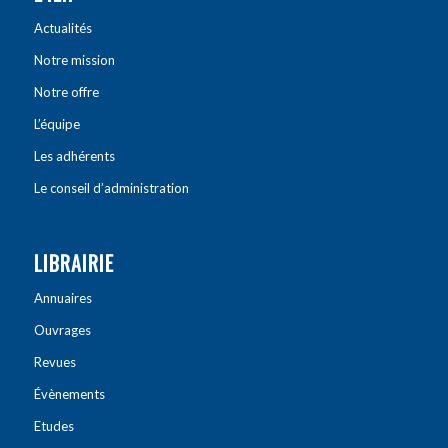
Actualités
Notre mission
Notre offre
L’équipe
Les adhérents
Le conseil d’administration
LIBRAIRIE
Annuaires
Ouvrages
Revues
Évènements
Etudes