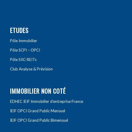
ETUDES
Pôle Immobilier
Pôle SCPI – OPCI
Pôle SIIC-REITs
Club Analyse & Prévision
IMMOBILIER NON COTÉ
EDHEC IEIF Immobilier d’entreprise France
IEIF OPCI Grand Public Mensuel
IEIF OPCI Grand Public Bimensuel