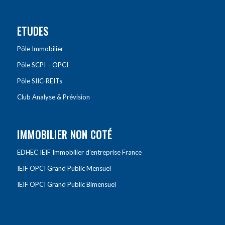
ETUDES
Pôle Immobilier
Pôle SCPI – OPCI
Pôle SIIC-REITs
Club Analyse & Prévision
IMMOBILIER NON COTÉ
EDHEC IEIF Immobilier d’entreprise France
IEIF OPCI Grand Public Mensuel
IEIF OPCI Grand Public Bimensuel