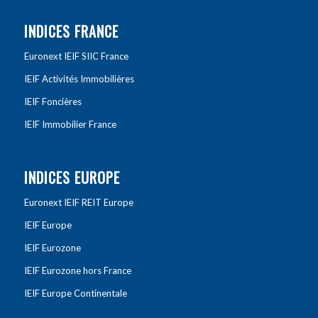
INDICES FRANCE
Euronext IEIF SIIC France
IEIF Activités Immobilières
IEIF Foncières
IEIF Immobilier France
INDICES EUROPE
Euronext IEIF REIT Europe
IEIF Europe
IEIF Eurozone
IEIF Eurozone hors France
IEIF Europe Continentale