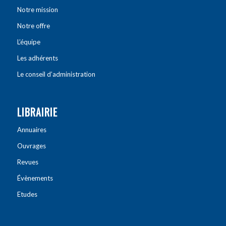
Notre mission
Notre offre
L’équipe
Les adhérents
Le conseil d’administration
LIBRAIRIE
Annuaires
Ouvrages
Revues
Évènements
Etudes