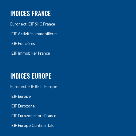
INDICES FRANCE
Euronext IEIF SIIC France
IEIF Activités Immobilières
IEIF Foncières
IEIF Immobilier France
INDICES EUROPE
Euronext IEIF REIT Europe
IEIF Europe
IEIF Eurozone
IEIF Eurozone hors France
IEIF Europe Continentale