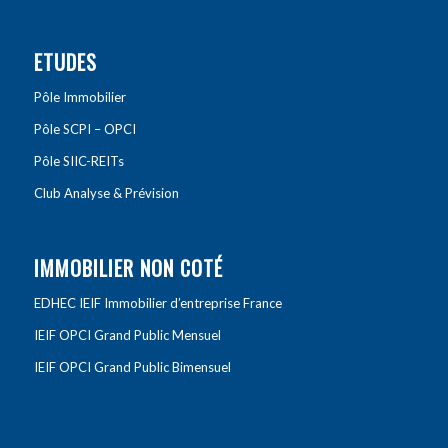
ETUDES
Pôle Immobilier
Pôle SCPI – OPCI
Pôle SIIC-REITs
Club Analyse & Prévision
IMMOBILIER NON COTÉ
EDHEC IEIF Immobilier d’entreprise France
IEIF OPCI Grand Public Mensuel
IEIF OPCI Grand Public Bimensuel