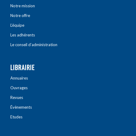
Notre mission
Notre offre
L’équipe
Les adhérents
Le conseil d’administration
LIBRAIRIE
Annuaires
Ouvrages
Revues
Évènements
Etudes