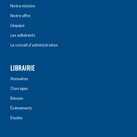
Notre mission
Notre offre
L’équipe
Les adhérents
Le conseil d’administration
LIBRAIRIE
Annuaires
Ouvrages
Revues
Évènements
Etudes