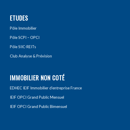
ETUDES
Pôle Immobilier
Pôle SCPI – OPCI
Pôle SIIC-REITs
Club Analyse & Prévision
IMMOBILIER NON COTÉ
EDHEC IEIF Immobilier d’entreprise France
IEIF OPCI Grand Public Mensuel
IEIF OPCI Grand Public Bimensuel