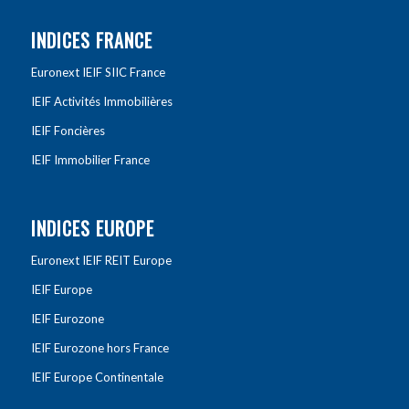
INDICES FRANCE
Euronext IEIF SIIC France
IEIF Activités Immobilières
IEIF Foncières
IEIF Immobilier France
INDICES EUROPE
Euronext IEIF REIT Europe
IEIF Europe
IEIF Eurozone
IEIF Eurozone hors France
IEIF Europe Continentale