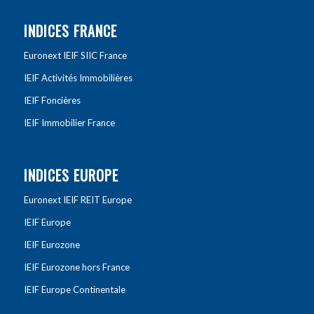
INDICES FRANCE
Euronext IEIF SIIC France
IEIF Activités Immobilières
IEIF Foncières
IEIF Immobilier France
INDICES EUROPE
Euronext IEIF REIT Europe
IEIF Europe
IEIF Eurozone
IEIF Eurozone hors France
IEIF Europe Continentale