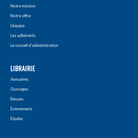
Notre mission
Notre offre
L’équipe
Les adhérents
Le conseil d’administration
LIBRAIRIE
Annuaires
Ouvrages
Revues
Évènements
Etudes