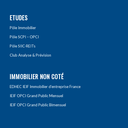
ETUDES
Pôle Immobilier
Pôle SCPI – OPCI
Pôle SIIC-REITs
Club Analyse & Prévision
IMMOBILIER NON COTÉ
EDHEC IEIF Immobilier d’entreprise France
IEIF OPCI Grand Public Mensuel
IEIF OPCI Grand Public Bimensuel