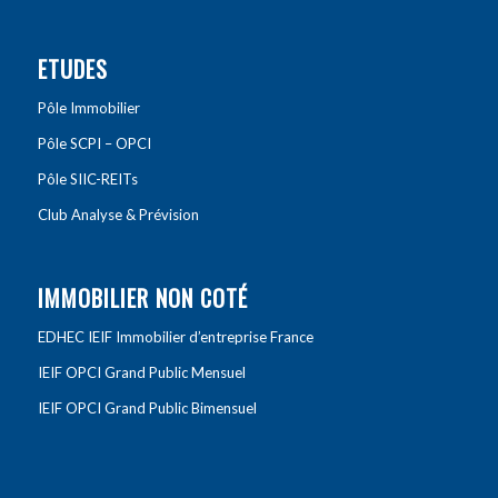
ETUDES
Pôle Immobilier
Pôle SCPI – OPCI
Pôle SIIC-REITs
Club Analyse & Prévision
IMMOBILIER NON COTÉ
EDHEC IEIF Immobilier d’entreprise France
IEIF OPCI Grand Public Mensuel
IEIF OPCI Grand Public Bimensuel