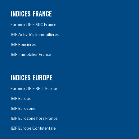
INDICES FRANCE
Euronext IEIF SIIC France
IEIF Activités Immobilières
IEIF Foncières
IEIF Immobilier France
INDICES EUROPE
Euronext IEIF REIT Europe
IEIF Europe
IEIF Eurozone
IEIF Eurozone hors France
IEIF Europe Continentale