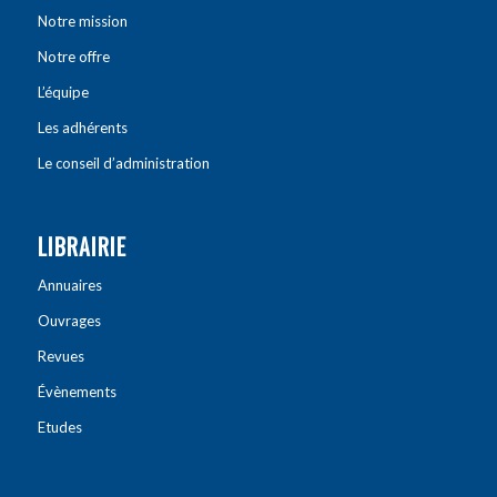
Notre mission
Notre offre
L’équipe
Les adhérents
Le conseil d’administration
LIBRAIRIE
Annuaires
Ouvrages
Revues
Évènements
Etudes