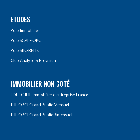
ETUDES
Pôle Immobilier
Pôle SCPI – OPCI
Pôle SIIC-REITs
Club Analyse & Prévision
IMMOBILIER NON COTÉ
EDHEC IEIF Immobilier d’entreprise France
IEIF OPCI Grand Public Mensuel
IEIF OPCI Grand Public Bimensuel