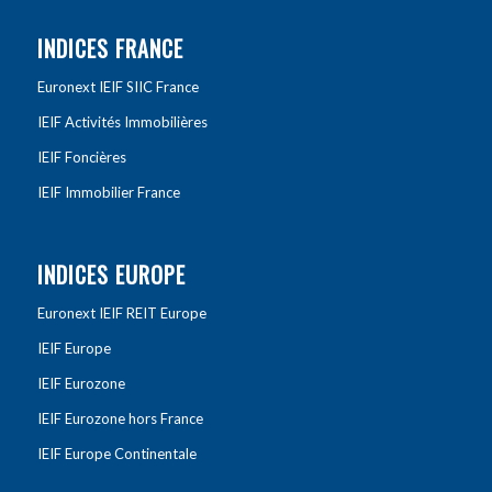
INDICES FRANCE
Euronext IEIF SIIC France
IEIF Activités Immobilières
IEIF Foncières
IEIF Immobilier France
INDICES EUROPE
Euronext IEIF REIT Europe
IEIF Europe
IEIF Eurozone
IEIF Eurozone hors France
IEIF Europe Continentale