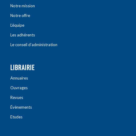
Notre mission
Notre offre
L’équipe
Les adhérents
Le conseil d’administration
LIBRAIRIE
Annuaires
Ouvrages
Revues
Évènements
Etudes