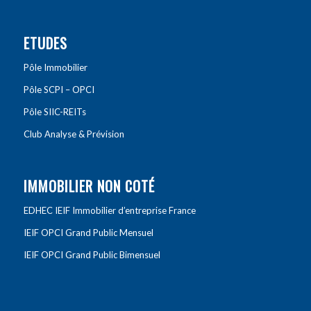
ETUDES
Pôle Immobilier
Pôle SCPI – OPCI
Pôle SIIC-REITs
Club Analyse & Prévision
IMMOBILIER NON COTÉ
EDHEC IEIF Immobilier d’entreprise France
IEIF OPCI Grand Public Mensuel
IEIF OPCI Grand Public Bimensuel