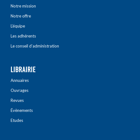
Notre mission
Notre offre
L’équipe
Les adhérents
Le conseil d’administration
LIBRAIRIE
Annuaires
Ouvrages
Revues
Évènements
Etudes