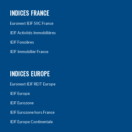
INDICES FRANCE
Euronext IEIF SIIC France
IEIF Activités Immobilières
IEIF Foncières
IEIF Immobilier France
INDICES EUROPE
Euronext IEIF REIT Europe
IEIF Europe
IEIF Eurozone
IEIF Eurozone hors France
IEIF Europe Continentale