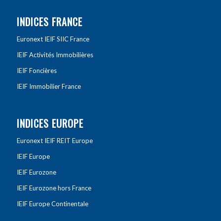
INDICES FRANCE
Euronext IEIF SIIC France
IEIF Activités Immobilières
IEIF Foncières
IEIF Immobilier France
INDICES EUROPE
Euronext IEIF REIT Europe
IEIF Europe
IEIF Eurozone
IEIF Eurozone hors France
IEIF Europe Continentale