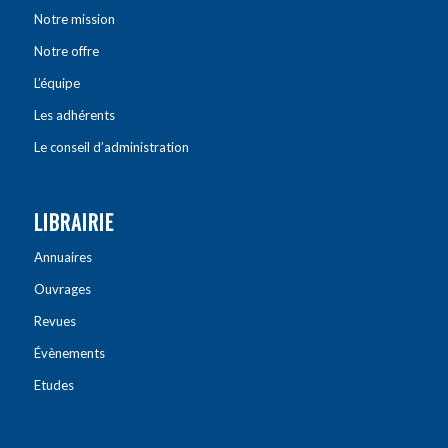
Notre mission
Notre offre
L’équipe
Les adhérents
Le conseil d’administration
LIBRAIRIE
Annuaires
Ouvrages
Revues
Évènements
Etudes