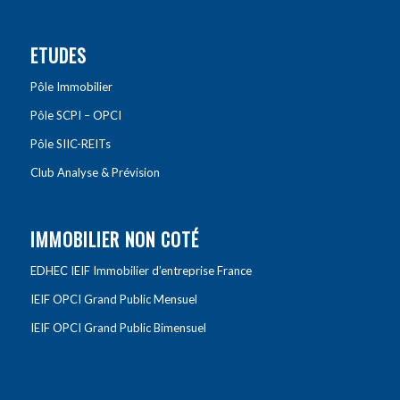
ETUDES
Pôle Immobilier
Pôle SCPI – OPCI
Pôle SIIC-REITs
Club Analyse & Prévision
IMMOBILIER NON COTÉ
EDHEC IEIF Immobilier d’entreprise France
IEIF OPCI Grand Public Mensuel
IEIF OPCI Grand Public Bimensuel