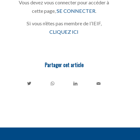
Vous devez vous connecter pour accéder à
cette page,
SE CONNECTER
.
Si vous n’êtes pas membre de l’IEIF,
CLIQUEZ ICI
Partager cet article