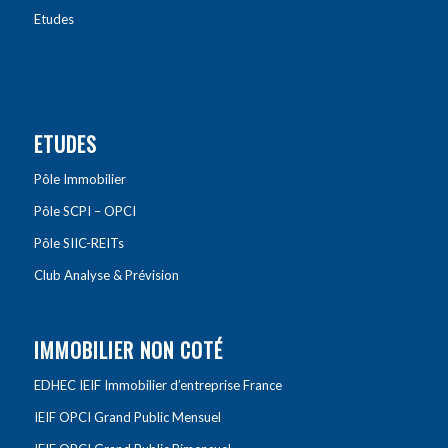
Etudes
ETUDES
Pôle Immobilier
Pôle SCPI – OPCI
Pôle SIIC-REITs
Club Analyse & Prévision
IMMOBILIER NON COTÉ
EDHEC IEIF Immobilier d’entreprise France
IEIF OPCI Grand Public Mensuel