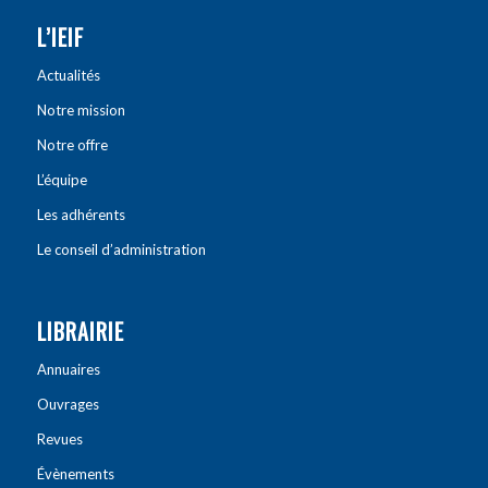
L’IEIF
Actualités
Notre mission
Notre offre
L’équipe
Les adhérents
Le conseil d’administration
LIBRAIRIE
Annuaires
Ouvrages
Revues
Évènements