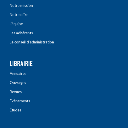
Notre mission
Notre offre
L’équipe
Les adhérents
Le conseil d’administration
LIBRAIRIE
Annuaires
Ouvrages
Revues
Évènements
Etudes