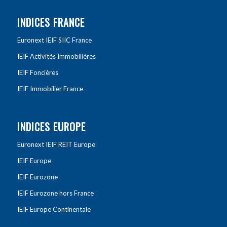
INDICES FRANCE
Euronext IEIF SIIC France
IEIF Activités Immobilières
IEIF Foncières
IEIF Immobilier France
INDICES EUROPE
Euronext IEIF REIT Europe
IEIF Europe
IEIF Eurozone
IEIF Eurozone hors France
IEIF Europe Continentale