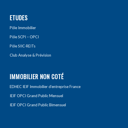
ETUDES
Pôle Immobilier
Pôle SCPI – OPCI
Pôle SIIC-REITs
Club Analyse & Prévision
IMMOBILIER NON COTÉ
EDHEC IEIF Immobilier d’entreprise France
IEIF OPCI Grand Public Mensuel
IEIF OPCI Grand Public Bimensuel